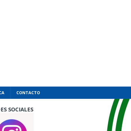
CA
CONTACTO
ES SOCIALES