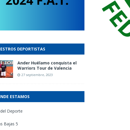
ESTROS DEPORTISTAS
Ander Huélamo conquista el
Warriors Tour de Valencia
27 septiembre, 2023
NDE ESTAMOS
 del Deporte
s Bajas 5