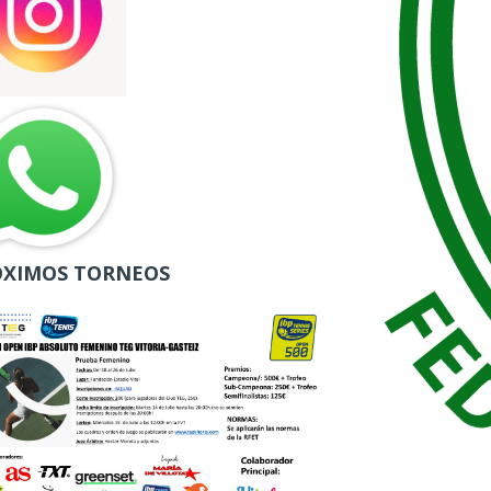
ÓXIMOS TORNEOS