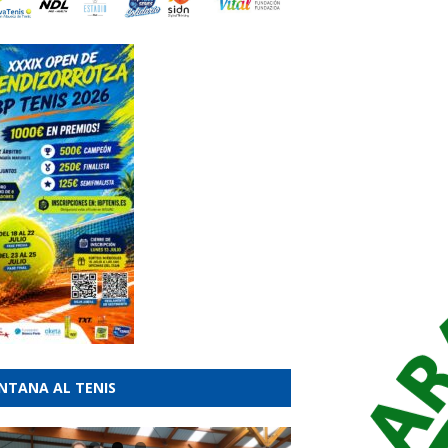
NTANA AL TENIS