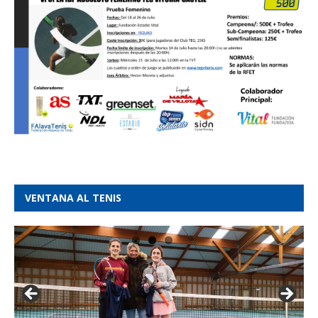
VENTANA AL TENIS