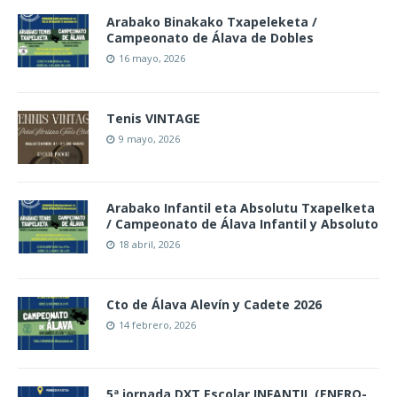
Arabako Binakako Txapeleketa /
Campeonato de Álava de Dobles
16 mayo, 2026
Tenis VINTAGE
9 mayo, 2026
Arabako Infantil eta Absolutu Txapelketa
/ Campeonato de Álava Infantil y Absoluto
18 abril, 2026
Cto de Álava Alevín y Cadete 2026
14 febrero, 2026
5ª jornada DXT Escolar INFANTIL (ENERO-