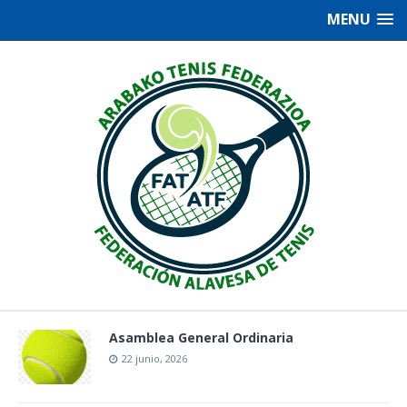
MENU
Asamblea General Ordinaria
22 junio, 2026